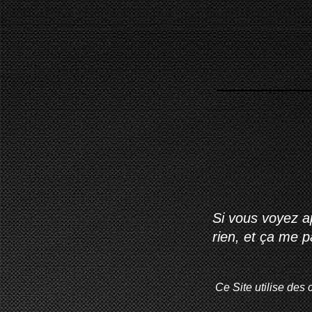
Si vous voyez ap
rien, et ça me 
Ce Site utilise des 