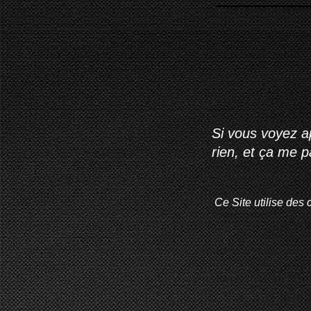
Si vous voyez ap
rien, et ça me 
Ce Site utilise des 