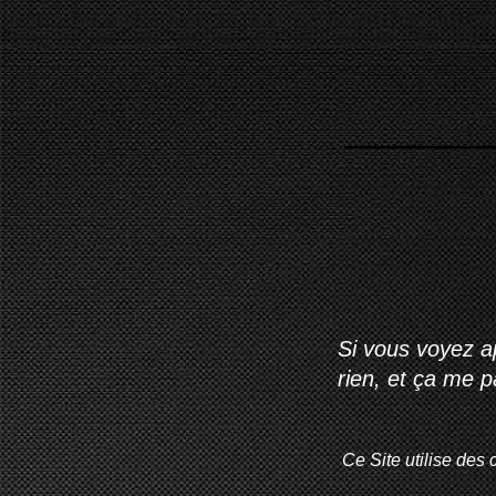
Si vous voyez ap
rien, et ça me 
Ce Site utilise des 