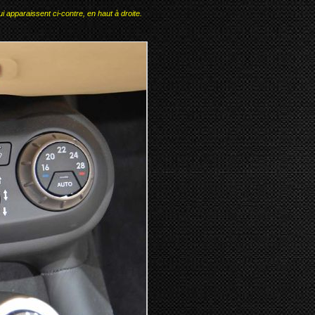
i apparaissent ci-contre, en haut à droite.