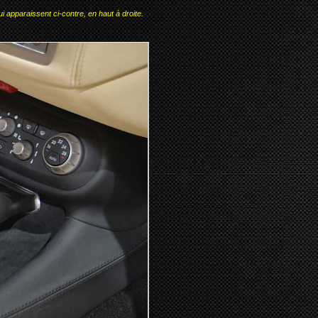
i apparaissent ci-contre, en haut à droite.