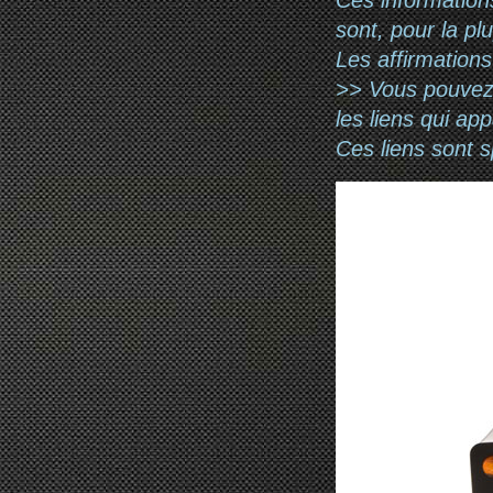
sont, pour la pl
Les affirmations
>> Vous pouvez a
les liens qui ap
Ces liens sont 