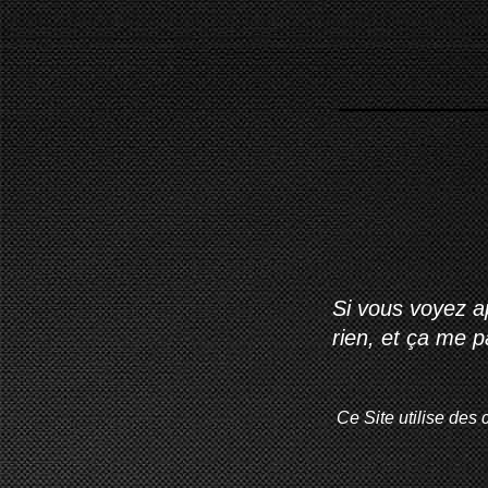
Si vous voyez ap
rien, et ça me 
Ce Site utilise des 