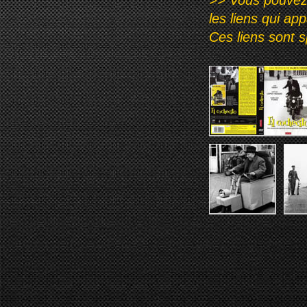
>> Vous pouvez a
les liens qui ap
Ces liens sont 