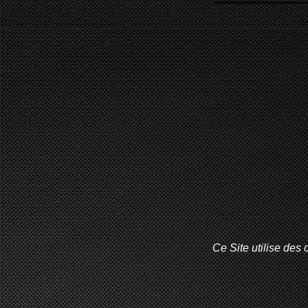
Ce Site utilise des 