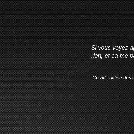
Si vous voyez ap
rien, et ça me 
Ce Site utilise des 