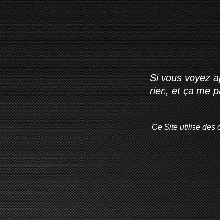
Si vous voyez ap
rien, et ça me 
Ce Site utilise des 