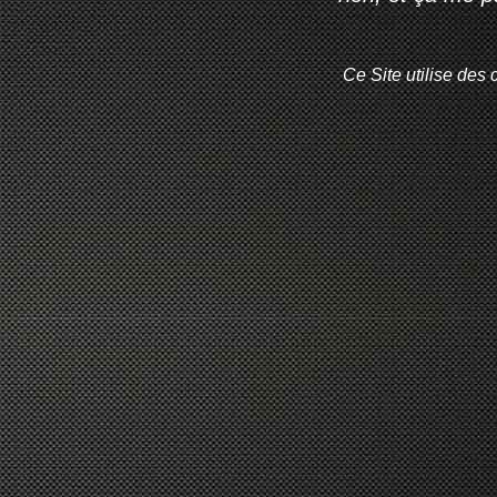
Ce Site utilise des 