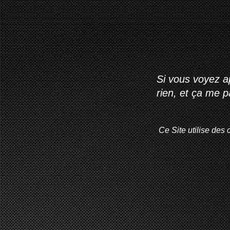
Si vous voyez ap
rien, et ça me 
Ce Site utilise des 