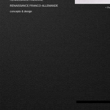
RENAISSANCE FRANCO-ALLEMANDE
< Pr
concepts & design