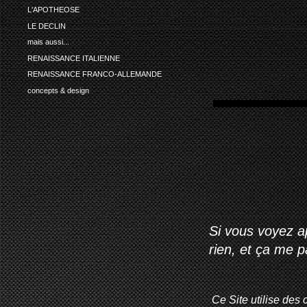
L'APOTHEOSE
LE DECLIN
mais aussi...
RENAISSANCE ITALIENNE
RENAISSANCE FRANCO-ALLEMANDE
concepts & design
Si vous voyez ap
rien, et ça me 
Ce Site utilise des 