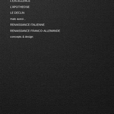
L'EXCELLENCE
L'APOTHEOSE
LE DECLIN
mais aussi...
RENAISSANCE ITALIENNE
RENAISSANCE FRANCO-ALLEMANDE
concepts & design