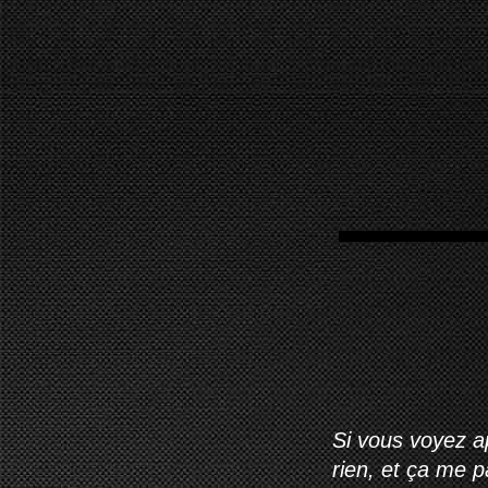
Si vous voyez ap
rien, et ça me 