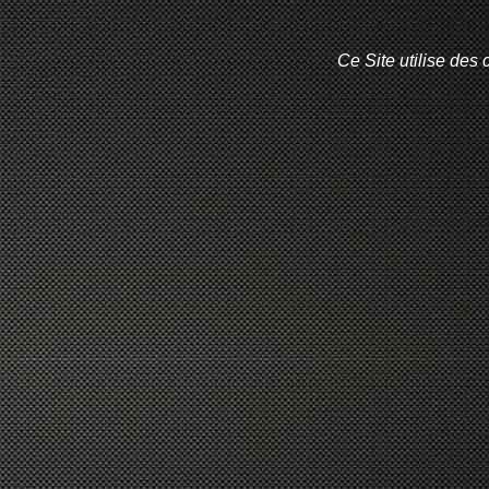
Ce Site utilise des 