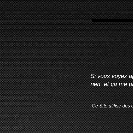
Si vous voyez ap
rien, et ça me 
Ce Site utilise des 