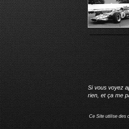
Si vous voyez ap
rien, et ça me 
Ce Site utilise des 