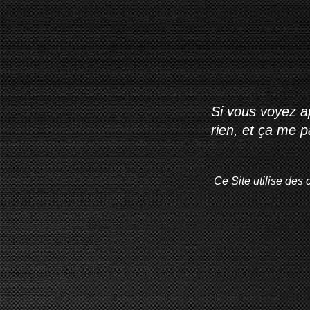
Si vous voyez ap
rien, et ça me 
Ce Site utilise des 