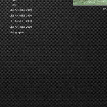
1978
1979
< Pr
LES ANNEES 1980
LES ANNEES 1990
LES ANNEES 2000
LES ANNEES 2010
bibliographie