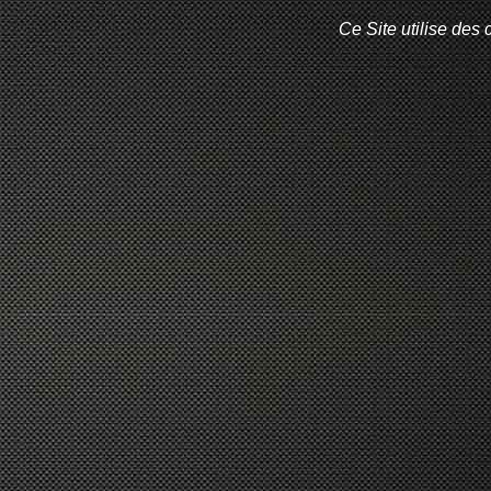
Ce Site utilise des 