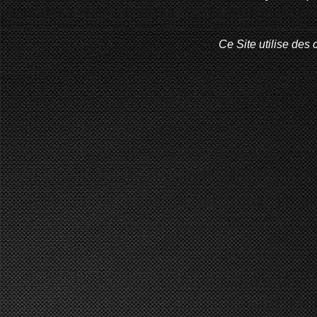
Ce Site utilise des 