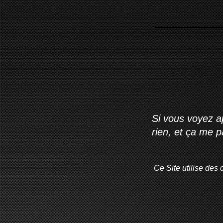
Si vous voyez ap
rien, et ça me 
Ce Site utilise des 