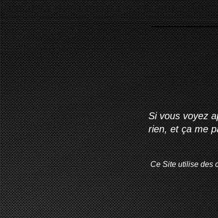
Si vous voyez ap
rien, et ça me 
Ce Site utilise des 