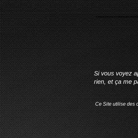
Si vous voyez ap
rien, et ça me 
Ce Site utilise des 