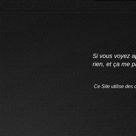
Si vous voyez ap
rien, et ça me 
Ce Site utilise des 