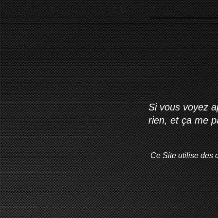
Si vous voyez ap
rien, et ça me 
Ce Site utilise des 