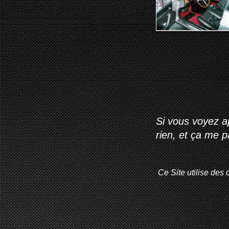
Si vous voyez ap
rien, et ça me 
Ce Site utilise des 