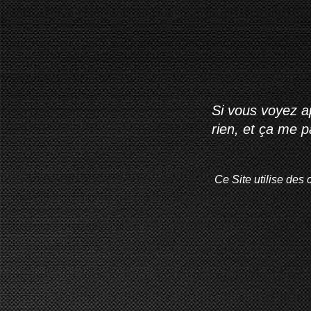
Si vous voyez ap
rien, et ça me 
Ce Site utilise des 