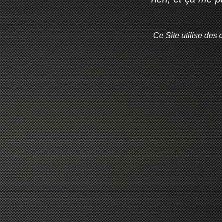
Ce Site utilise des 