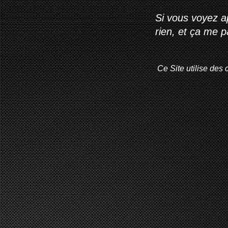
Si vous voyez ap
rien, et ça me 
Ce Site utilise des 