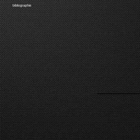
bibliographie