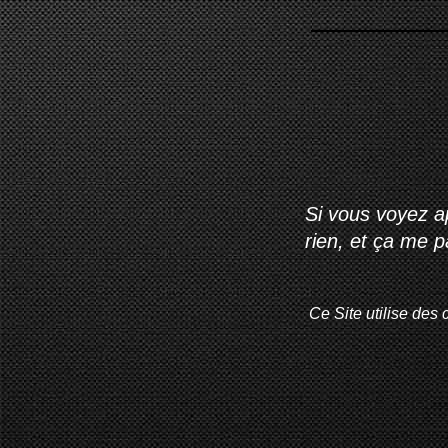
Si vous voyez ap
rien, et ça me 
Ce Site utilise des 