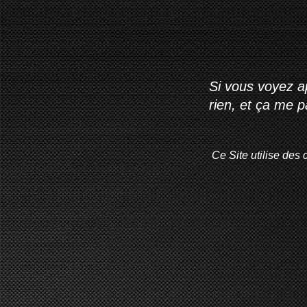
Si vous voyez ap
rien, et ça me 
Ce Site utilise des 