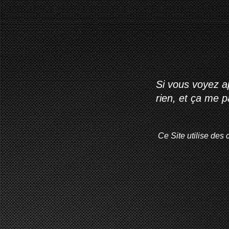
Si vous voyez ap
rien, et ça me 
Ce Site utilise des 