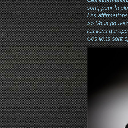
sont, pour la pl
Les affirmations
>> Vous pouvez a
les liens qui ap
Ces liens sont 