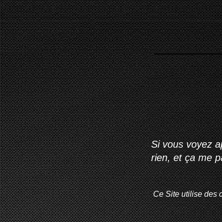
Si vous voyez ap
rien, et ça me 
Ce Site utilise des 