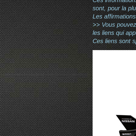
sont, pour la pl
Les affirmations
>> Vous pouvez a
les liens qui ap
Ces liens sont 