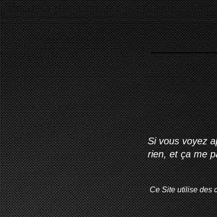
Si vous voyez ap
rien, et ça me 
Ce Site utilise des 