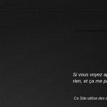
Si vous voyez ap
rien, et ça me 
Ce Site utilise des 