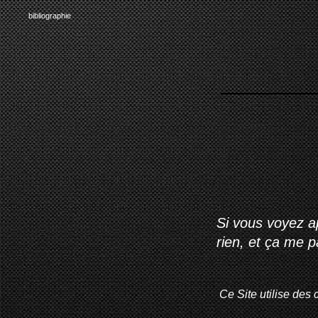
bibliographie
Si vous voyez ap
rien, et ça me 
Ce Site utilise des 