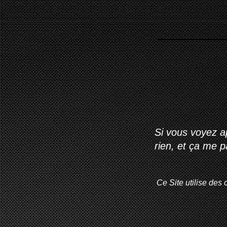
Si vous voyez ap
rien, et ça me 
Ce Site utilise des 