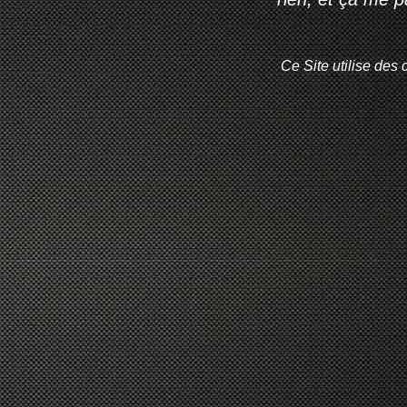
Ce Site utilise des 