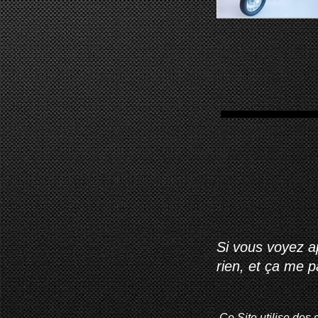
Si vous voyez ap
rien, et ça me 
Ce Site utilise des 