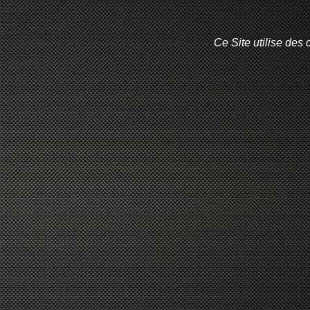
Ce Site utilise des 