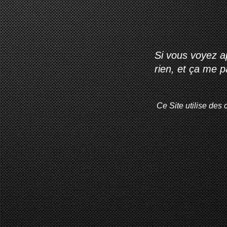
Si vous voyez ap
rien, et ça me 
Ce Site utilise des 