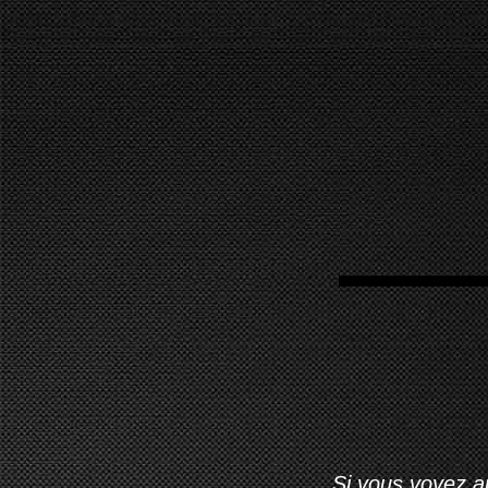
Si vous voyez ap