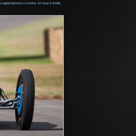
i apparaissent ci-contre, en haut à droite.