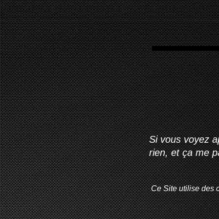
Si vous voyez ap
rien, et ça me 
Ce Site utilise des 