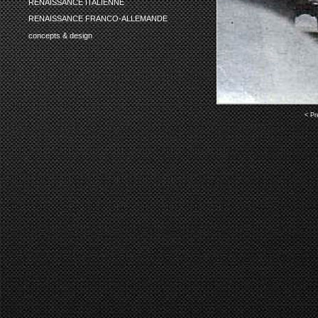
RENAISSANCE ITALIENNE
RENAISSANCE FRANCO-ALLEMANDE
concepts & design
< Pr