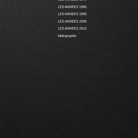
LES ANNEES 1980
LES ANNEES 1990
LES ANNEES 2000
LES ANNEES 2010
bibliographie