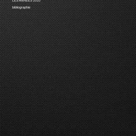
LES ANNEES 2010
bibliographie