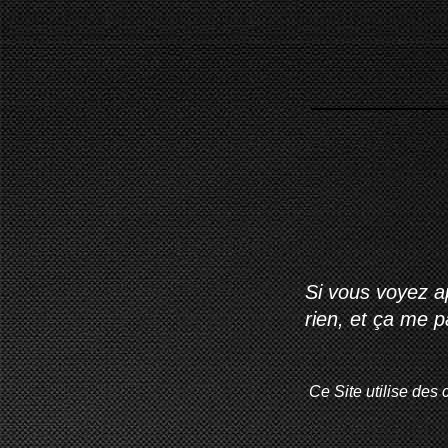
Si vous voyez ap
rien, et ça me 
Ce Site utilise des 