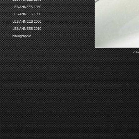
LES ANNEES 1980
LES ANNEES 1990
LES ANNEES 2000
LES ANNEES 2010
bibliographie
< Pr