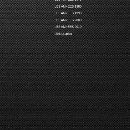
LES ANNEES 1980
LES ANNEES 1990
LES ANNEES 2000
LES ANNEES 2010
bibliographie