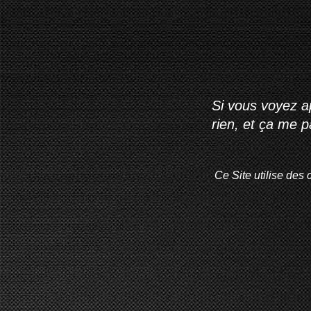
Si vous voyez ap
rien, et ça me 
Ce Site utilise des 