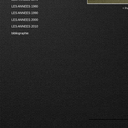
LES ANNEES 1980
< Pr
LES ANNEES 1990
LES ANNEES 2000
LES ANNEES 2010
bibliographie