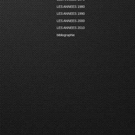
LES ANNEES 1980
LES ANNEES 1990
LES ANNEES 2000
LES ANNEES 2010
bibliographie