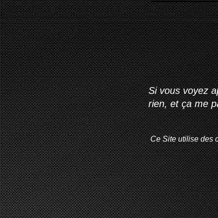
Si vous voyez ap
rien, et ça me 
Ce Site utilise des 